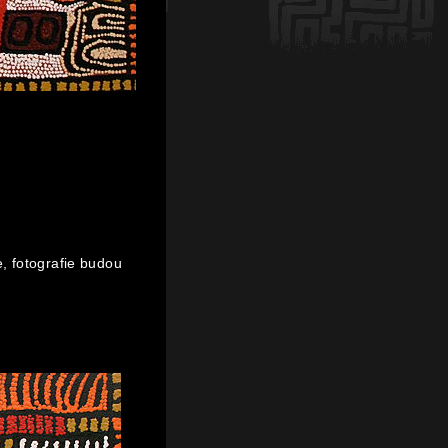
e, fotografie budou