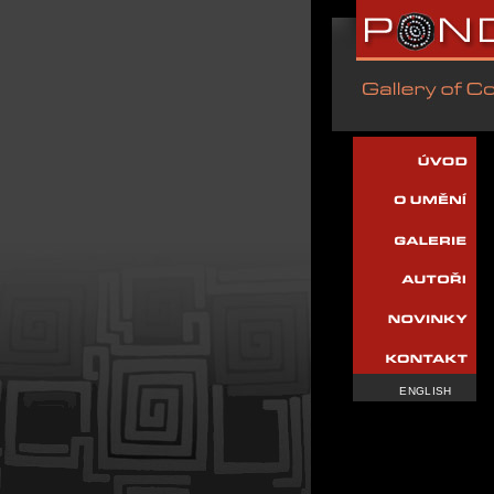
ENGLISH