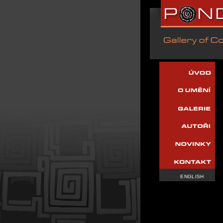
ENGLISH